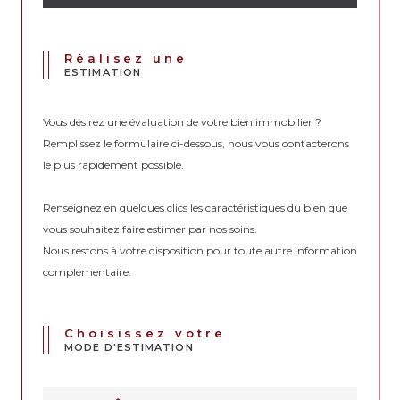
Réalisez une
ESTIMATION
Vous désirez une évaluation de votre bien immobilier ?
Remplissez le formulaire ci-dessous, nous vous contacterons
le plus rapidement possible.
Renseignez en quelques clics les caractéristiques du bien que
vous souhaitez faire estimer par nos soins.
Nous restons à votre disposition pour toute autre information
complémentaire.
Choisissez votre
MODE D'ESTIMATION