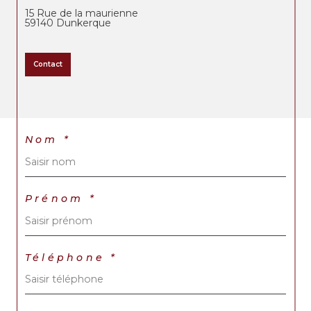
15 Rue de la maurienne
59140
Dunkerque
Contact
Nom *
Prénom *
Téléphone *