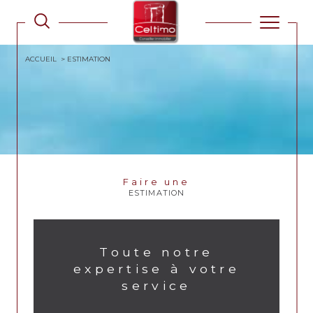
ACCUEIL
ESTIMATION
Faire une
ESTIMATION
Toute notre
expertise à votre
service