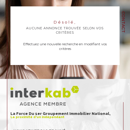
CONTACT
Désolé,
AUCUNE ANNONCE TROUVÉE SELON VOS
CRITÈRES
Effectuez une nouvelle recherche en modifiant vos
critères
La Force Du 1er Groupement Immobilier National,
La proximité d'un indépendant