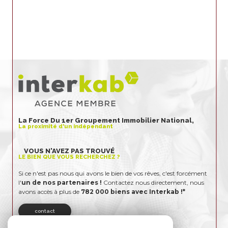
La Force Du 1er Groupement Immobilier National,
La proximité d'un indépendant
VOUS N'AVEZ PAS TROUVÉ
LE BIEN QUE VOUS RECHERCHEZ ?
Si ce n'est pas nous qui avons le bien de vos rêves, c'est forcément
l'
un de nos partenaires !
Contactez nous directement, nous
avons accès à plus de
782 000 biens avec Interkab !*
contact