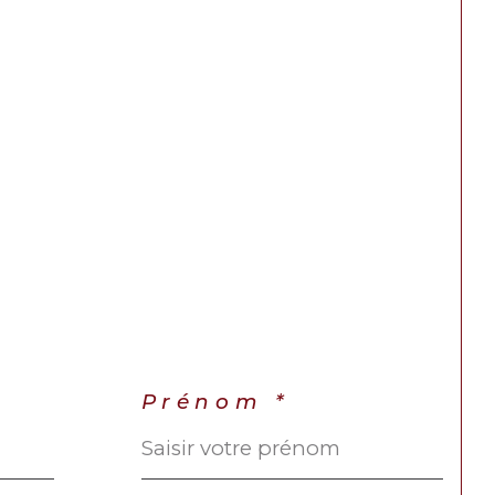
Prénom *