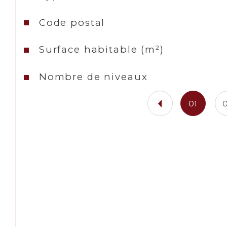
Code postal
Surface habitable (m²)
Nombre de niveaux
01