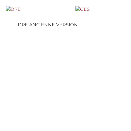
DPE ANCIENNE VERSION