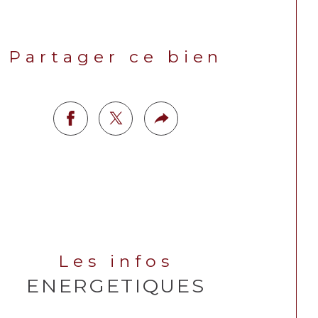
Partager ce bien
Les infos
ENERGETIQUES