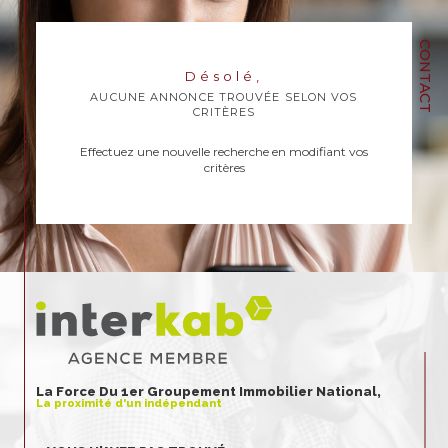
CONTACT
Désolé,
AUCUNE ANNONCE TROUVÉE SELON VOS
CRITÈRES
Effectuez une nouvelle recherche en modifiant vos
critères
La Force Du 1er Groupement Immobilier National,
La proximité d'un indépendant