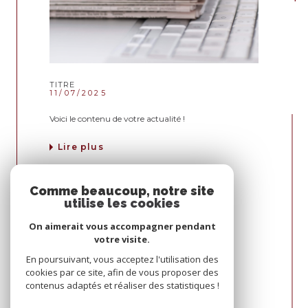
TITRE
11/07/2025
Voici le contenu de votre actualité !
lire plus
Comme beaucoup, notre site
utilise les cookies
On aimerait vous accompagner pendant
votre visite.
En poursuivant, vous acceptez l'utilisation des
cookies par ce site, afin de vous proposer des
contenus adaptés et réaliser des statistiques !