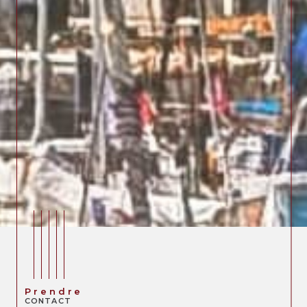
Prendre
CONTACT