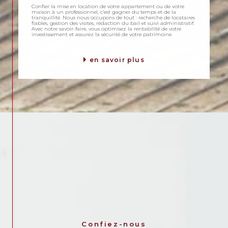
Confier la mise en location de votre appartement ou de votre
maison à un professionnel, c’est gagner du temps et de la
tranquillité. Nous nous occupons de tout : recherche de locataires
fiables, gestion des visites, rédaction du bail et suivi administratif.
Avec notre savoir-faire, vous optimisez la rentabilité de votre
investissement et assurez la sécurité de votre patrimoine.
en savoir plus
Confiez-nous