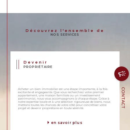
Découvrez l'ensemble de
NOS SERVICES
Devenir
PROPRIÉTAIRE
Acheter un bien immobilier est une étape importante, à la fois
CONTACT
excitante et engageante. Que vous recherchiez votre premier
appartement, une maison familiale ou un investissement
patrimonial, nous vous accompagnons à chaque étape. Grâce à
notre expertise locale et à une sélection rigoureuse de biens, nous
mettons toutes les chances de votre côté pour concrétiser votre
projet et devenir propriétaire en toute sérénité.
en savoir plus