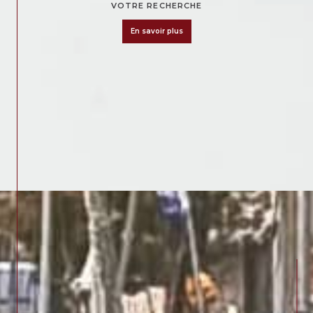
VOTRE RECHERCHE
en savoir plus